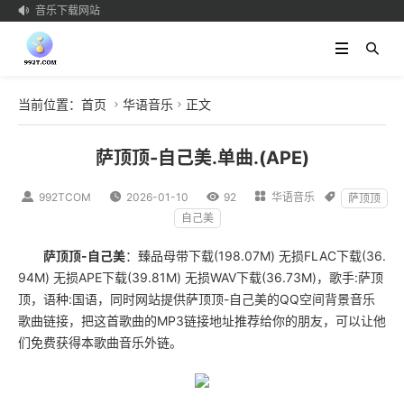
t.COM音乐下载网站

当前位置：
首页
华语音乐
正文


萨顶顶-自己美.单曲.(APE)

992TCOM

2026-01-10

92

华语音乐

萨顶顶
自己美
萨顶顶-自己美
：臻品母带下载(198.07M) 无损FLAC下载(36.
94M) 无损APE下载(39.81M) 无损WAV下载(36.73M)，歌手:萨顶
顶，语种:国语，同时网站提供萨顶顶-自己美的QQ空间背景音乐
歌曲链接，把这首歌曲的MP3链接地址推荐给你的朋友，可以让他
们免费获得本歌曲音乐外链。