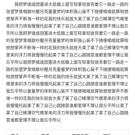
我把梦揉成团塞进大纸箱上面写轻拿轻放背着它一路走一路的
张望梦里唱歌吵醒月亮量量梦的体积我心装不下随便唱唱就算啦想
想掌声不断海一样的花我的快乐就放大美了美了自己稀薄空气哪里
来的浮力将我慢慢托起美了美了自己心跳随意谁都爱理不理让我忘
乎所以我把梦揉成团塞进大纸箱上面写轻拿轻放背着它一路走一路
的张望梦里唱歌吵醒月亮量量梦的体积我心装不下随便唱唱就算啦
想想掌声不断海一样的花我的快乐就放大美了美了自己稀薄空气哪
里来的浮力将我慢慢托起美了美了自己心跳随意谁都爱理不理让我
忘乎所以我把梦揉成团塞进大纸箱上面写轻拿轻放背着它一路走一
路的张望梦里唱歌吵醒月亮量量梦的体积我心装不下随便唱唱就算
啦想想掌声不断海一样的花我的快乐就放大美了美了自己稀薄空气
哪里来的浮力将我慢慢托起美了美了自己心跳随意谁都爱理不理让
我忘乎所以量量梦的体积我心装不下随便唱唱就算啦想想掌声不断
海一样的花我的快乐就放大美了美了自己稀薄空气哪里来的浮力将
我慢慢托起美了美了自己心跳随意谁都爱理不理让我忘乎所以美了
美了自己稀薄空气哪里来的浮力将我慢慢托起美了美了自己心跳随
意谁都爱理不理让我忘乎所以