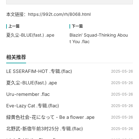
本文链接：
https://992t.com/rh/8068.html
夏久尘-BLUE(fast.) .ape
Blazin' Squad-Thinking Abou
t You .flac
相关推荐
LE SSERAFIM-HOT .专辑.(flac)
2025-05-26
夏久尘-BLUE(fast.) .ape
2025-05-26
Uru-remember .flac
2025-05-26
Eve-Lazy Cat .专辑.(flac)
2025-05-26
緑黄色社会-花になって - Be a flower .ape
2025-05-26
北野武-新宿午前3时25分 .专辑.(flac)
2025-05-26